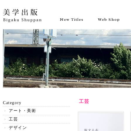
New Titles
Web Shop
工芸
Category
アート・美術
工芸
デザイン